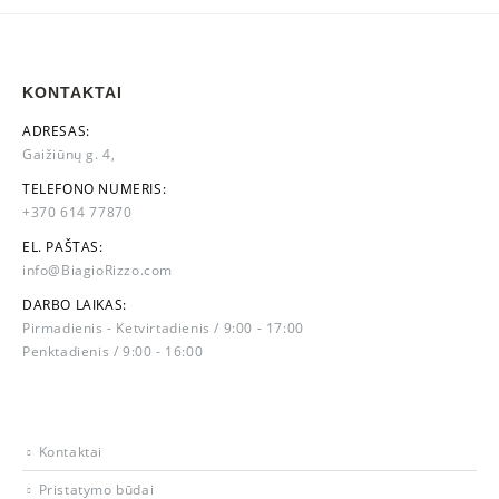
KONTAKTAI
ADRESAS:
Gaižiūnų g. 4,
TELEFONO NUMERIS:
+370 614 77870
EL. PAŠTAS:
info@BiagioRizzo.com
DARBO LAIKAS:
Pirmadienis - Ketvirtadienis / 9:00 - 17:00
Penktadienis / 9:00 - 16:00
Kontaktai
Pristatymo būdai